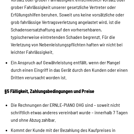
grober Fahrlässigkeit unserer gesetzliche Vertreter oder
Erfüllungshilfen beruhen. Soweit uns keine vorsätzliche oder
grob fahrlässige Vertragsverletzung angelastet wird, ist die
Schadensersatzhaftung auf den vorhersehbaren,
typischerweise eintretenden Schaden begrenzt. Für die
Verletzung von Nebenleistungspflichten haften wir nicht bei
leichter Fahrlässigkeit.
Ein Anspruch auf Gewährleistung entfällt, wenn der Mangel
durch einen Eingriff in das Gerät durch den Kunden oder einen
Dritten verursacht worden ist.
§5 Fälligkeit, Zahlungsbedingungen und Preise
Die Rechnungen der ERNLE-PIANO OHG sind – soweit nicht
schriftlich etwas anderes vereinbart wurde – innerhalb 7 Tagen
und ohne Abzug zahlbar.
Kommt der Kunde mit der Bezahlung des Kaufpreises in