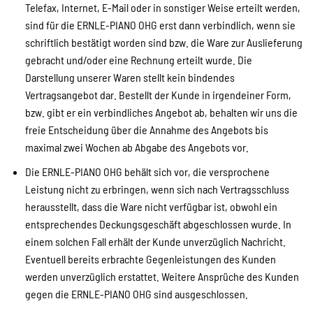
Telefax, Internet, E-Mail oder in sonstiger Weise erteilt werden,
sind für die ERNLE-PIANO OHG erst dann verbindlich, wenn sie
schriftlich bestätigt worden sind bzw. die Ware zur Auslieferung
gebracht und/oder eine Rechnung erteilt wurde. Die
Darstellung unserer Waren stellt kein bindendes
Vertragsangebot dar. Bestellt der Kunde in irgendeiner Form,
bzw. gibt er ein verbindliches Angebot ab, behalten wir uns die
freie Entscheidung über die Annahme des Angebots bis
maximal zwei Wochen ab Abgabe des Angebots vor.
Die ERNLE-PIANO OHG behält sich vor, die versprochene
Leistung nicht zu erbringen, wenn sich nach Vertragsschluss
herausstellt, dass die Ware nicht verfügbar ist, obwohl ein
entsprechendes Deckungsgeschäft abgeschlossen wurde. In
einem solchen Fall erhält der Kunde unverzüglich Nachricht.
Eventuell bereits erbrachte Gegenleistungen des Kunden
werden unverzüglich erstattet. Weitere Ansprüche des Kunden
gegen die ERNLE-PIANO OHG sind ausgeschlossen.