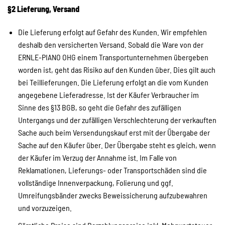
§2 Lieferung, Versand
Die Lieferung erfolgt auf Gefahr des Kunden. Wir empfehlen
deshalb den versicherten Versand. Sobald die Ware von der
ERNLE-PIANO OHG einem Transportunternehmen übergeben
worden ist, geht das Risiko auf den Kunden über. Dies gilt auch
bei Teillieferungen. Die Lieferung erfolgt an die vom Kunden
angegebene Lieferadresse. Ist der Käufer Verbraucher im
Sinne des §13 BGB, so geht die Gefahr des zufälligen
Untergangs und der zufälligen Verschlechterung der verkauften
Sache auch beim Versendungskauf erst mit der Übergabe der
Sache auf den Käufer über. Der Übergabe steht es gleich, wenn
der Käufer im Verzug der Annahme ist. Im Falle von
Reklamationen, Lieferungs- oder Transportschäden sind die
vollständige Innenverpackung, Folierung und ggf.
Umreifungsbänder zwecks Beweissicherung aufzubewahren
und vorzuzeigen.