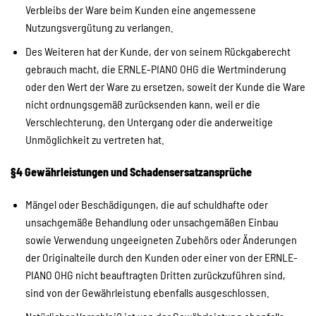
Verbleibs der Ware beim Kunden eine angemessene
Nutzungsvergütung zu verlangen.
Des Weiteren hat der Kunde, der von seinem Rückgaberecht
gebrauch macht, die ERNLE-PIANO OHG die Wertminderung
oder den Wert der Ware zu ersetzen, soweit der Kunde die Ware
nicht ordnungsgemäß zurücksenden kann, weil er die
Verschlechterung, den Untergang oder die anderweitige
Unmöglichkeit zu vertreten hat.
§4 Gewährleistungen und Schadensersatzansprüche
Mängel oder Beschädigungen, die auf schuldhafte oder
unsachgemäße Behandlung oder unsachgemäßen Einbau
sowie Verwendung ungeeigneten Zubehörs oder Änderungen
der Originalteile durch den Kunden oder einer von der ERNLE-
PIANO OHG nicht beauftragten Dritten zurückzuführen sind,
sind von der Gewährleistung ebenfalls ausgeschlossen.