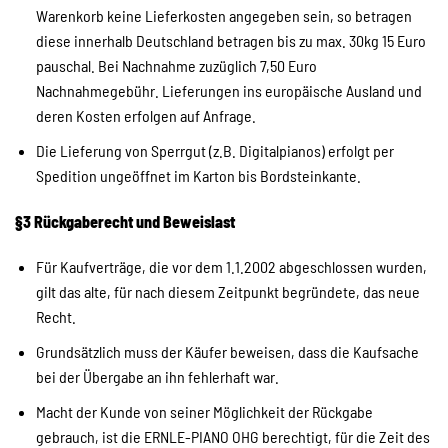
Warenkorb keine Lieferkosten angegeben sein, so betragen
diese innerhalb Deutschland betragen bis zu max. 30kg 15 Euro
pauschal. Bei Nachnahme zuzüglich 7,50 Euro
Nachnahmegebühr. Lieferungen ins europäische Ausland und
deren Kosten erfolgen auf Anfrage.
Die Lieferung von Sperrgut (z.B. Digitalpianos) erfolgt per
Spedition ungeöffnet im Karton bis Bordsteinkante.
§3 Rückgaberecht und Beweislast
Für Kaufverträge, die vor dem 1.1.2002 abgeschlossen wurden,
gilt das alte, für nach diesem Zeitpunkt begründete, das neue
Recht.
Grundsätzlich muss der Käufer beweisen, dass die Kaufsache
bei der Übergabe an ihn fehlerhaft war.
Macht der Kunde von seiner Möglichkeit der Rückgabe
gebrauch, ist die ERNLE-PIANO OHG berechtigt, für die Zeit des