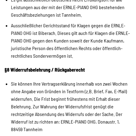
Leistungen aus der mit der ERNLE-PIANO OHG bestehenden
Geschäftsbeziehungen ist Tannheim.
Ausschließlicher Gerichtsstand für Klagen gegen die ERNLE-
PIANO OHG ist Biberach. Dieses gilt auch für Klagen die ERNLE-
PIANO OHG gegen den Kunden soweit der Kunde Kaufmann,
juristische Person des öffentlichen Rechts oder öffentlich-
rechtliches Sondervermögen ist.
§8 Widerrufsbelehrung / Rückgaberecht
Sie können Ihre Vertragserklärung innerhalb von zwei Wochen
ohne Angabe von Gründen in Textform (z.B. Brief, Fax, E-Mail)
widerrufen. Die Frist beginnt frühestens mit Erhalt dieser
Belehrung. Zur Wahrung der Widerrufsfrist genügt die
rechtzeitige Absendung des Widerrufs oder der Sache. Der
Widerruf ist zu richten an: ERNLE-PIANO OHG, Donaustr. 1,
88459 Tannheim