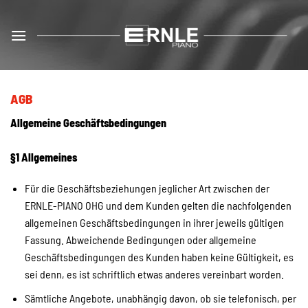
Zum
Inhalt
springen
AGB
Allgemeine Geschäftsbedingungen
§1 Allgemeines
Für die Geschäftsbeziehungen jeglicher Art zwischen der
ERNLE-PIANO OHG und dem Kunden gelten die nachfolgenden
allgemeinen Geschäftsbedingungen in ihrer jeweils gültigen
Fassung. Abweichende Bedingungen oder allgemeine
Geschäftsbedingungen des Kunden haben keine Gültigkeit, es
sei denn, es ist schriftlich etwas anderes vereinbart worden.
Sämtliche Angebote, unabhängig davon, ob sie telefonisch, per