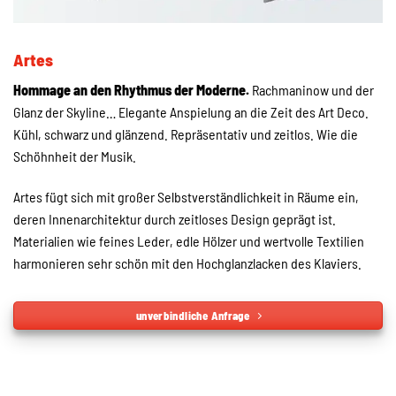
Artes
Hommage an den Rhythmus der Moderne.
Rachmaninow und der
Glanz der Skyline… Elegante Anspielung an die Zeit des Art Deco.
Kühl, schwarz und glänzend. Repräsentativ und zeitlos. Wie die
Schöhnheit der Musik.
Artes fügt sich mit großer Selbstverständlichkeit in Räume ein,
deren Innenarchitektur durch zeitloses Design geprägt ist.
Materialien wie feines Leder, edle Hölzer und wertvolle Textilien
harmonieren sehr schön mit den Hochglanzlacken des Klaviers.
unverbindliche Anfrage